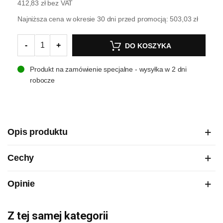
412,83 zł
bez VAT
Najniższa cena w okresie 30 dni przed promocją:
503,03 zł
-
+
DO KOSZYKA
Produkt na zamówienie specjalne - wysyłka w 2 dni
robocze
Opis produktu
Cechy
Opinie
Z tej samej kategorii