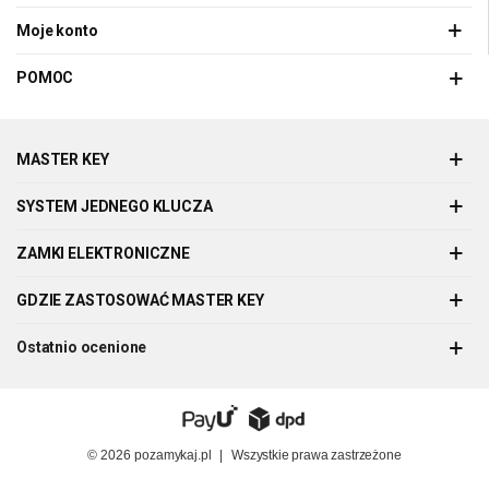
Moje konto
POMOC
MASTER KEY
SYSTEM JEDNEGO KLUCZA
ZAMKI ELEKTRONICZNE
GDZIE ZASTOSOWAĆ MASTER KEY
Ostatnio ocenione
© 2026
pozamykaj.pl
|
Wszystkie prawa zastrzeżone