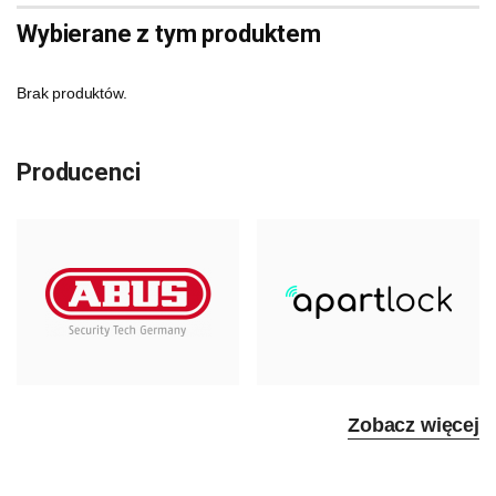
Wybierane z tym produktem
Brak produktów.
Producenci
Zobacz więcej