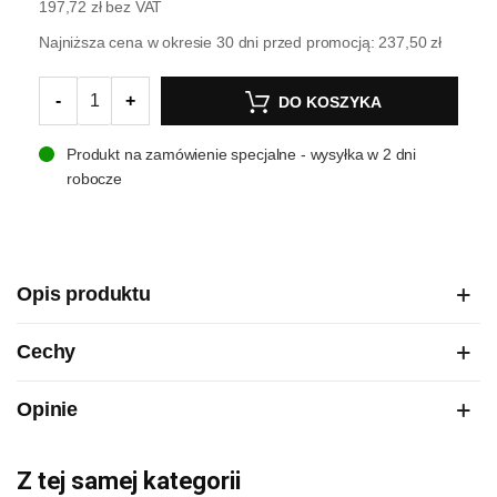
197,72 zł
bez VAT
Najniższa cena w okresie 30 dni przed promocją:
237,50 zł
-
+
DO KOSZYKA
Produkt na zamówienie specjalne - wysyłka w 2 dni
robocze
Opis produktu
Cechy
Opinie
Z tej samej kategorii