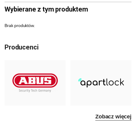
Wybierane z tym produktem
Brak produktów.
Producenci
Zobacz więcej