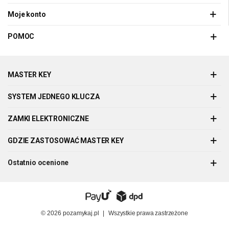
Moje konto
POMOC
MASTER KEY
SYSTEM JEDNEGO KLUCZA
ZAMKI ELEKTRONICZNE
GDZIE ZASTOSOWAĆ MASTER KEY
Ostatnio ocenione
© 2026
pozamykaj.pl
|
Wszystkie prawa zastrzeżone