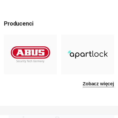
Producenci
Zobacz więcej