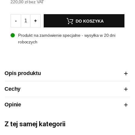
220,00 zł
bez VAT
-
+
DO KOSZYKA
Produkt na zamówienie specjalne - wysyłka w 20 dni
roboczych
Opis produktu
Cechy
Opinie
Z tej samej kategorii