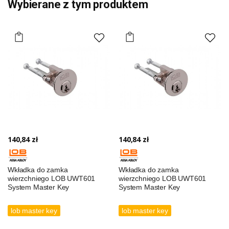
Wybierane z tym produktem
140,84 zł
140,84 zł
Wkładka do zamka
Wkładka do zamka
wierzchniego LOB UWT601
wierzchniego LOB UWT601
System Master Key
System Master Key
lob master key
lob master key