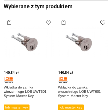
Wybierane z tym produktem
140,84 zł
140,84 zł
Wkładka do zamka
Wkładka do zamka
wierzchniego LOB UWT601
wierzchniego LOB UWT601
System Master Key
System Master Key
lob master key
lob master key