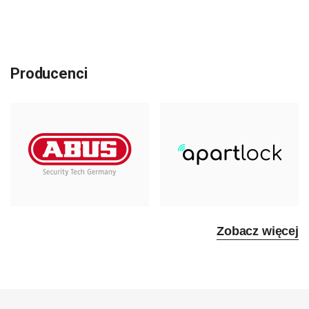
Producenci
Zobacz więcej