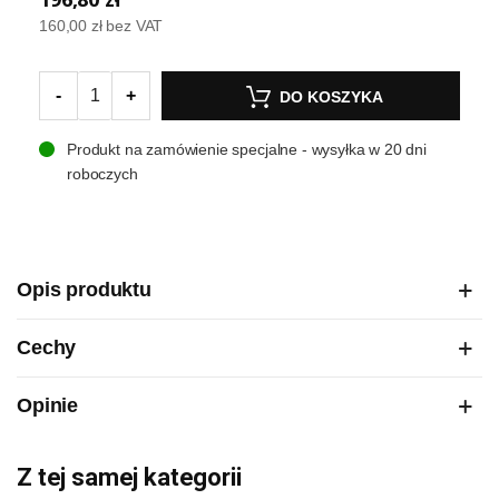
160,00 zł
bez VAT
-
+
DO KOSZYKA
Produkt na zamówienie specjalne - wysyłka w 20 dni
roboczych
Opis produktu
Cechy
Opinie
Z tej samej kategorii