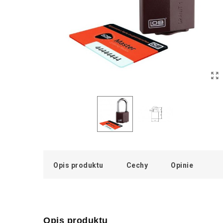
Opis produktu
Cechy
Opinie
Opis produktu