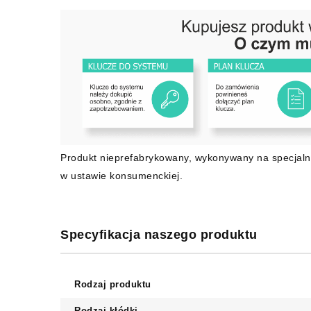
Produkt nieprefabrykowany, wykonywany na specjaln
w ustawie konsumenckiej.
Specyfikacja naszego produktu
Rodzaj produktu
Rodzaj kłódki