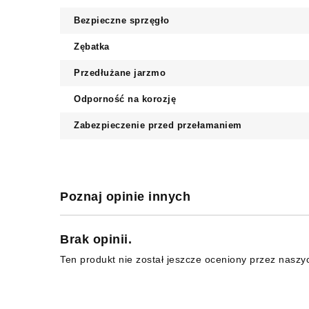
Bezpieczne sprzęgło
Zębatka
Przedłużane jarzmo
Odporność na korozję
Zabezpieczenie przed przełamaniem
Poznaj opinie innych
Brak opinii.
Ten produkt nie został jeszcze oceniony przez naszy