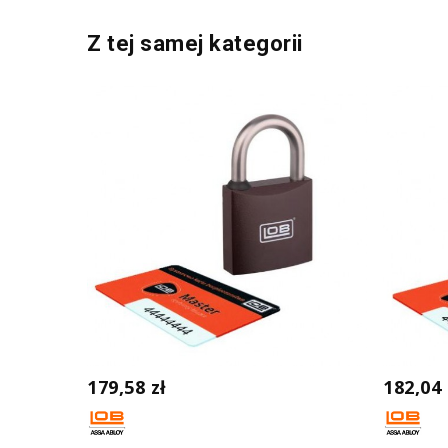
Z tej samej kategorii
179,58 zł
182,04 