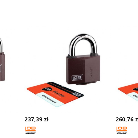
237,39 zł
260,76 z