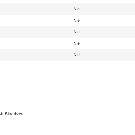
Nie
Nie
Nie
Nie
Nie
ch Klientów.