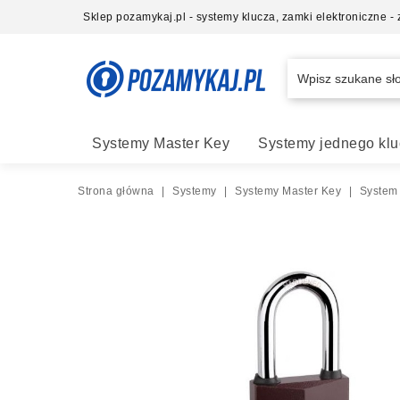
Sklep pozamykaj.pl - systemy klucza, zamki elektroniczne 
Systemy Master Key
Systemy jednego klu
Strona główna
|
Systemy
|
Systemy Master Key
|
System