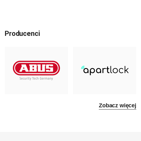
Producenci
Zobacz więcej