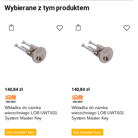
Wybierane z tym produktem
140,84 zł
140,84 zł
Wkładka do zamka
Wkładka do zamka
wierzchniego LOB UWT601
wierzchniego LOB UWT601
System Master Key
System Master Key
lob master key
lob master key