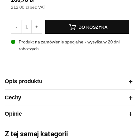
212,00 zł
bez VAT
-
+
DO KOSZYKA
Produkt na zamówienie specjalne - wysyłka w 20 dni
roboczych
Opis produktu
Cechy
Opinie
Z tej samej kategorii