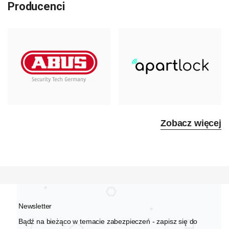
Producenci
Zobacz więcej
Newsletter
Bądź na bieżąco w temacie zabezpieczeń - zapisz się do