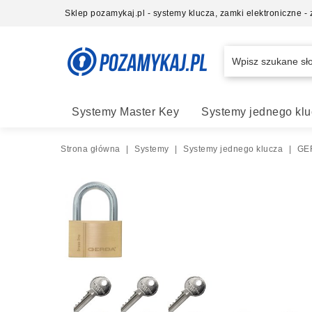
Sklep pozamykaj.pl - systemy klucza, zamki elektroniczne 
Systemy Master Key
Systemy jednego klu
Strona główna
|
Systemy
|
Systemy jednego klucza
|
GER