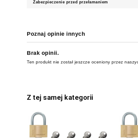
Zabezpieczenie przed przełamaniem
Poznaj opinie innych
Brak opinii.
Ten produkt nie został jeszcze oceniony przez naszy
Z tej samej kategorii