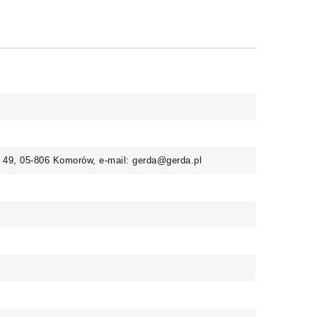
a 49, 05-806 Komorów, e-mail: gerda@gerda.pl