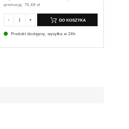
promocją:
76,48 zł
DO KOSZYKA
-
+
Produkt dostępny, wysyłka w 24h