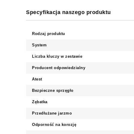
Specyfikacja naszego produktu
Rodzaj produktu
System
Liczba kluczy w zestawie
Producent odpowiedzialny
Atest
Bezpieczne sprzęgło
Zębatka
Przedłużane jarzmo
Odporność na korozję