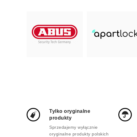
Tylko oryginalne
produkty
Sprzedajemy wyłącznie
oryginalne produkty polskich