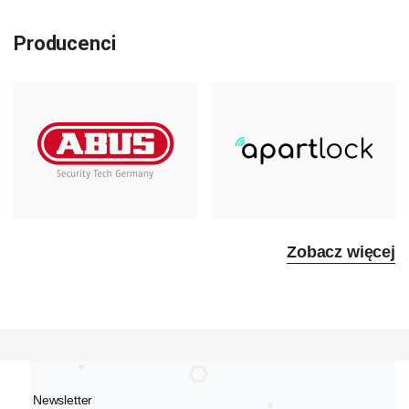
Producenci
Zobacz więcej
Newsletter