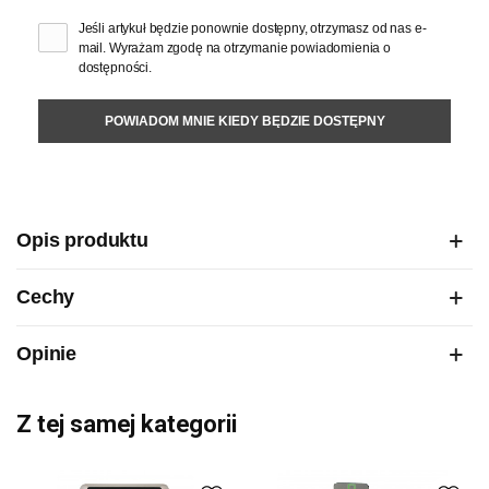
Jeśli artykuł będzie ponownie dostępny, otrzymasz od nas e-
mail. Wyrażam zgodę na otrzymanie powiadomienia o
dostępności.
POWIADOM MNIE KIEDY BĘDZIE DOSTĘPNY
Opis produktu
Cechy
Opinie
Z tej samej kategorii