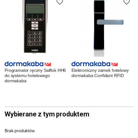
Programator ręczny Salflok HH6
Elektroniczny zamek hotelowy
do systemu hotelowego
dormakaba Confidant RFID
dormakaba
Wybierane z tym produktem
Brak produktów.