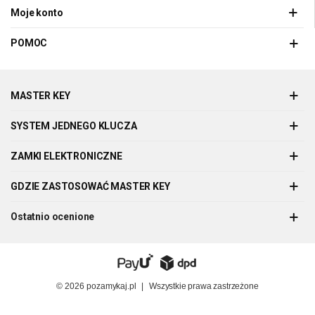
Moje konto
POMOC
MASTER KEY
SYSTEM JEDNEGO KLUCZA
ZAMKI ELEKTRONICZNE
GDZIE ZASTOSOWAĆ MASTER KEY
Ostatnio ocenione
© 2026
pozamykaj.pl
|
Wszystkie prawa zastrzeżone