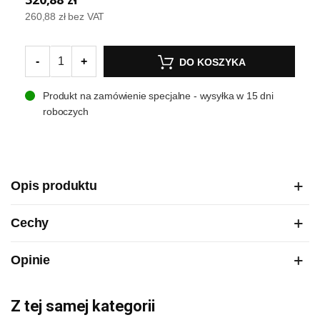
260,88 zł
bez VAT
-
+
DO KOSZYKA
Produkt na zamówienie specjalne - wysyłka w 15 dni
roboczych
Opis produktu
Cechy
Opinie
Z tej samej kategorii