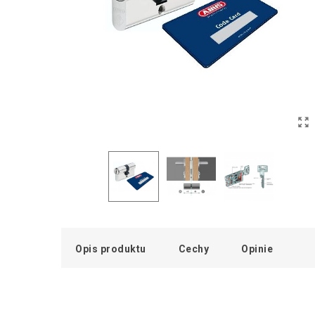
Opis produktu
Cechy
Opinie