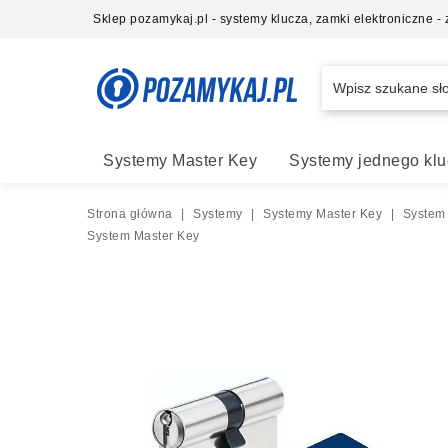
Sklep pozamykaj.pl - systemy klucza, zamki elektroniczne 
Systemy Master Key
Systemy jednego klu
Strona główna
|
Systemy
|
Systemy Master Key
|
System
System Master Key