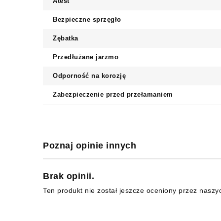
Atest
Bezpieczne sprzęgło
Zębatka
Przedłużane jarzmo
Odporność na korozję
Zabezpieczenie przed przełamaniem
Poznaj opinie innych
Brak opinii.
Ten produkt nie został jeszcze oceniony przez naszy