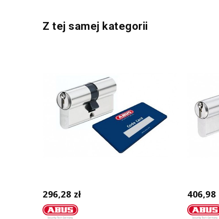
Z tej samej kategorii
296,28 zł
406,98 