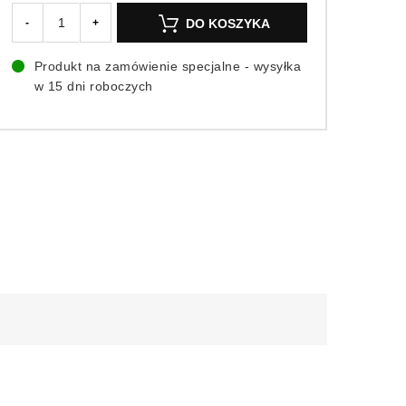
DO KOSZYKA
-
+
Produkt na zamówienie specjalne - wysyłka
w 15 dni roboczych