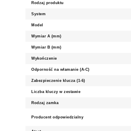
Rodzaj produktu
System
Model
Wymiar A (mm)
Wymiar B (mm)
Wykończenie
Odporność na włamanie (A-C)
Zabezpieczenie klucza (1-6)
Liczba kluczy w zestawie
Rodzaj zamka
Producent odpowiedzialny