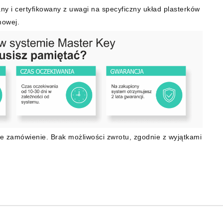
ny i certyfikowany z uwagi na specyficzny układ plasterków
mowej.
e zamówienie. Brak możliwości zwrotu, zgodnie z wyjątkami