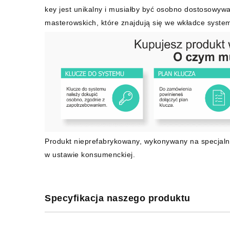
key jest unikalny i musiałby być osobno dostosowywa
masterowskich, które znajdują się we wkładce syste
Produkt nieprefabrykowany, wykonywany na specjaln
w ustawie konsumenckiej.
Specyfikacja naszego produktu