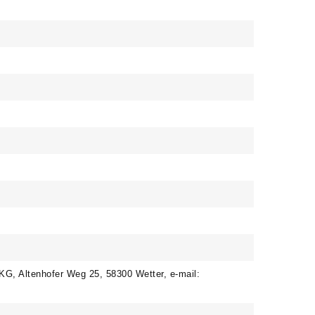
, Altenhofer Weg 25, 58300 Wetter, e-mail: