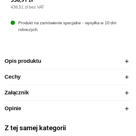
436,51 zł
bez VAT
Produkt na zamówienie specjalne - wysyłka w 10 dni
roboczych
Opis produktu
Cechy
Załącznik
Opinie
Z tej samej kategorii