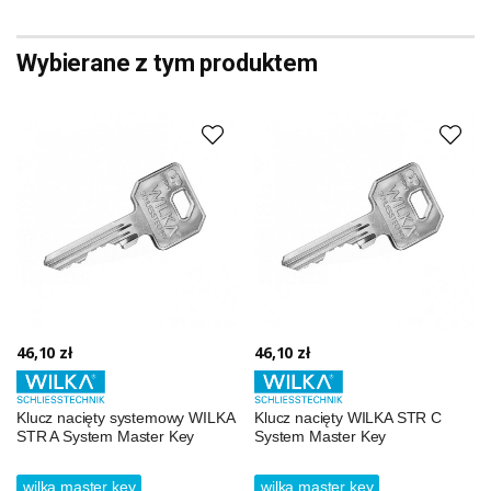
Wybierane z tym produktem
46,10 zł
46,10 zł
Klucz nacięty systemowy WILKA
Klucz nacięty WILKA STR C
STR A System Master Key
System Master Key
wilka master key
wilka master key