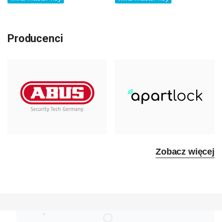
Producenci
Zobacz więcej