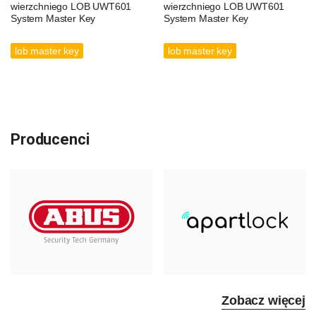
wierzchniego LOB UWT601
wierzchniego LOB UWT601
System Master Key
System Master Key
lob master key
lob master key
Producenci
Zobacz więcej