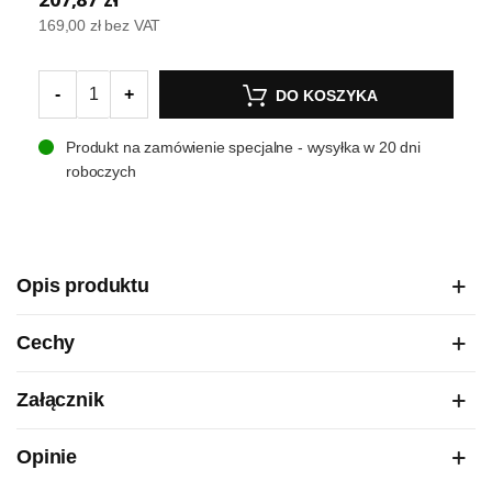
169,00 zł
bez VAT
-
+
DO KOSZYKA
Produkt na zamówienie specjalne - wysyłka w 20 dni
roboczych
Opis produktu
Cechy
Załącznik
Opinie