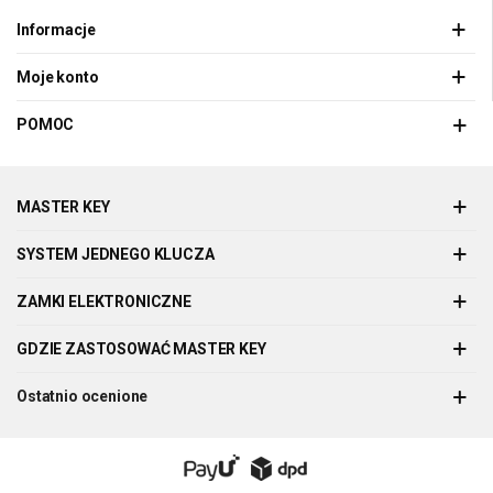
Informacje
Moje konto
POMOC
MASTER KEY
SYSTEM JEDNEGO KLUCZA
ZAMKI ELEKTRONICZNE
GDZIE ZASTOSOWAĆ MASTER KEY
Ostatnio ocenione