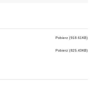
Pobierz (918.61KB)
Pobierz (825.43KB)