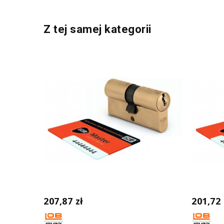
Z tej samej kategorii
207,87 zł
201,72 