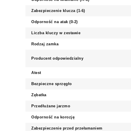
Zabezpieczenie klucza (1-6)
Odporność na atak (0-2)
Liczba kluczy w zestawie
Rodzaj zamka
Producent odpowiedzialny
Atest
Bezpieczne sprzęgło
Zębatka
Przedłużane jarzmo
Odporność na korozję
Zabezpieczenie przed przełamaniem