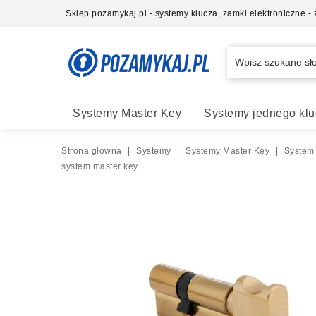
Sklep pozamykaj.pl - systemy klucza, zamki elektroniczne 
Systemy Master Key
Systemy jednego klu
Strona główna
|
Systemy
|
Systemy Master Key
|
System
system master key