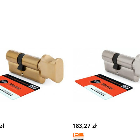
zł
183,27 zł