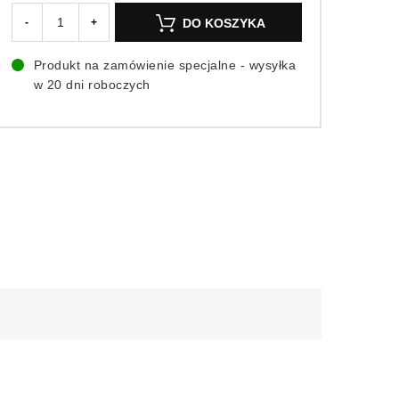
DO KOSZYKA
-
+
Produkt na zamówienie specjalne - wysyłka
w 20 dni roboczych