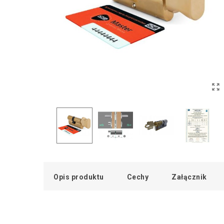
Opis produktu
Cechy
Załącznik