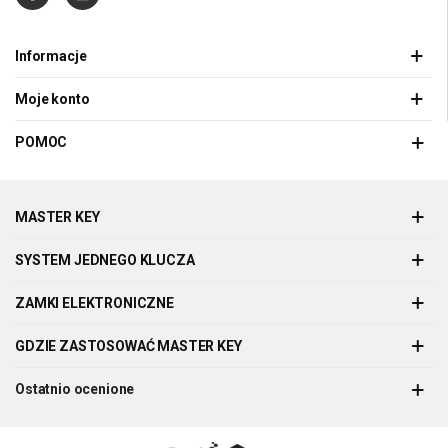
Informacje
Moje konto
POMOC
MASTER KEY
SYSTEM JEDNEGO KLUCZA
ZAMKI ELEKTRONICZNE
GDZIE ZASTOSOWAĆ MASTER KEY
Ostatnio ocenione