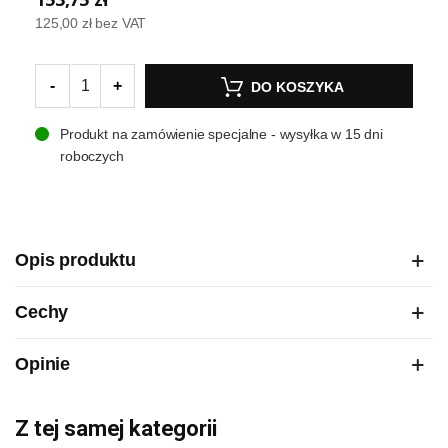
125,00 zł
bez VAT
-
+
DO KOSZYKA
Produkt na zamówienie specjalne - wysyłka w 15 dni
roboczych
Opis produktu
Cechy
Opinie
Z tej samej kategorii