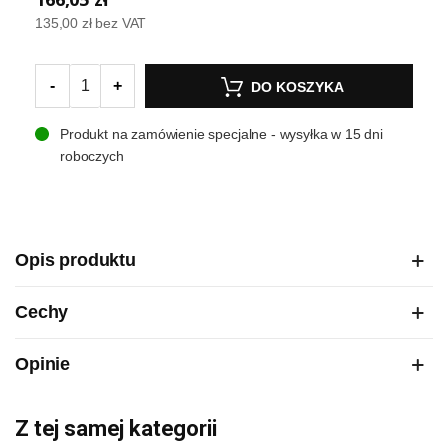
135,00 zł
bez VAT
-
+
DO KOSZYKA
Produkt na zamówienie specjalne - wysyłka w 15 dni
roboczych
Opis produktu
Cechy
Opinie
Z tej samej kategorii