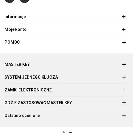
Informacje
Moje konto
POMOC
MASTER KEY
SYSTEM JEDNEGO KLUCZA
ZAMKI ELEKTRONICZNE
GDZIE ZASTOSOWAĆ MASTER KEY
Ostatnio ocenione