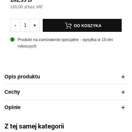
165,00 zł
bez VAT
-
+
DO KOSZYKA
Produkt na zamówienie specjalne - wysyłka w 15 dni
roboczych
Opis produktu
Cechy
Opinie
Z tej samej kategorii