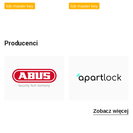
lob master key
lob master key
Producenci
Zobacz więcej