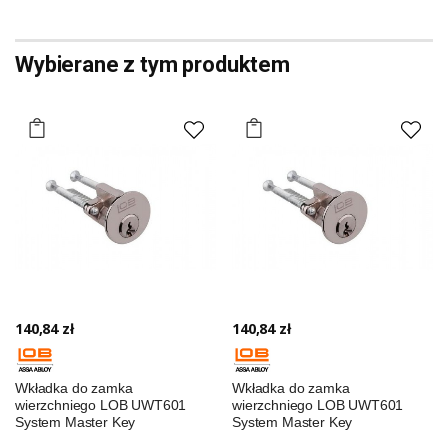
Wybierane z tym produktem
140,84 zł
140,84 zł
Wkładka do zamka
Wkładka do zamka
wierzchniego LOB UWT601
wierzchniego LOB UWT601
System Master Key
System Master Key