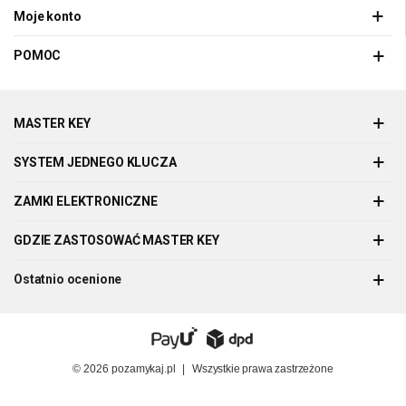
Moje konto
POMOC
MASTER KEY
SYSTEM JEDNEGO KLUCZA
ZAMKI ELEKTRONICZNE
GDZIE ZASTOSOWAĆ MASTER KEY
Ostatnio ocenione
© 2026
pozamykaj.pl
|
Wszystkie prawa zastrzeżone