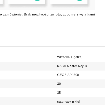
e zamówienie. Brak możliwości zwrotu, zgodnie z wyjątkami
Wkładka z gałką
KABA Master Key B
GEGE AP1500
30
35
satynowy nikiel