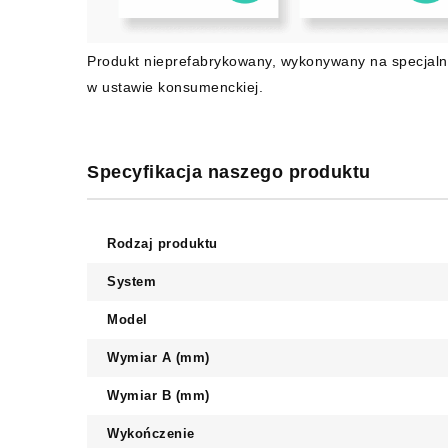
Produkt nieprefabrykowany, wykonywany na specjaln
w ustawie konsumenckiej.
Specyfikacja naszego produktu
Rodzaj produktu
System
Model
Wymiar A (mm)
Wymiar B (mm)
Wykończenie