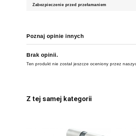
Zabezpieczenie przed przełamaniem
Poznaj opinie innych
Brak opinii.
Ten produkt nie został jeszcze oceniony przez naszy
Z tej samej kategorii