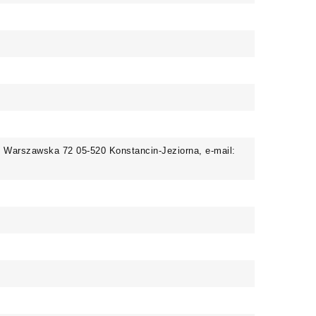
. Warszawska 72 05-520 Konstancin-Jeziorna, e-mail: