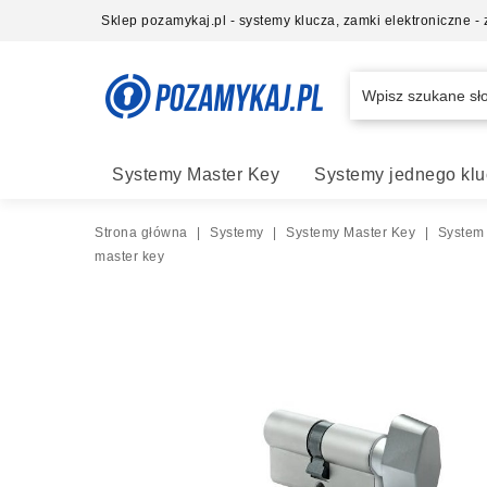
Sklep pozamykaj.pl - systemy klucza, zamki elektroniczne 
Systemy Master Key
Systemy jednego klu
Strona główna
|
Systemy
|
Systemy Master Key
|
System
master key