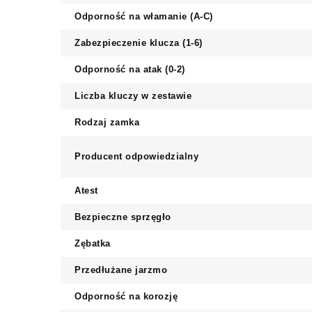
Odporność na włamanie (A-C)
Zabezpieczenie klucza (1-6)
Odporność na atak (0-2)
Liczba kluczy w zestawie
Rodzaj zamka
Producent odpowiedzialny
Atest
Bezpieczne sprzęgło
Zębatka
Przedłużane jarzmo
Odporność na korozję