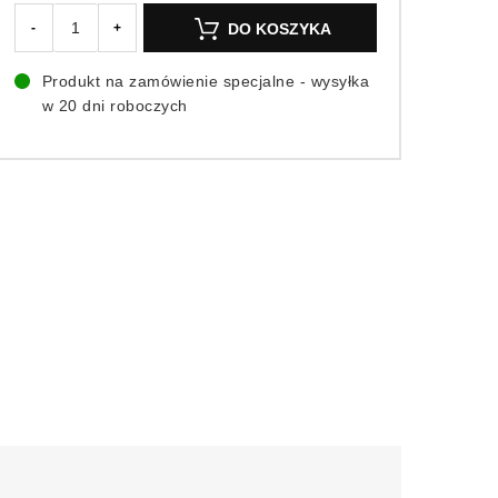
DO KOSZYKA
-
+
Produkt na zamówienie specjalne - wysyłka
w 20 dni roboczych