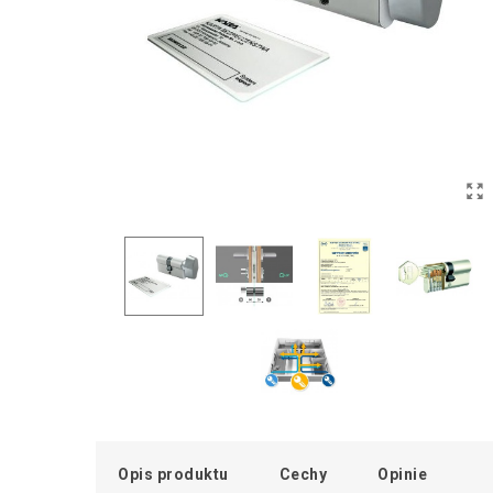
Opis produktu
Cechy
Opinie