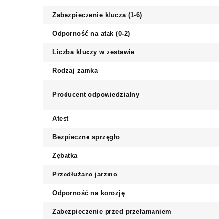
Zabezpieczenie klucza (1-6)
Odporność na atak (0-2)
Liczba kluczy w zestawie
Rodzaj zamka
Producent odpowiedzialny
Atest
Bezpieczne sprzęgło
Zębatka
Przedłużane jarzmo
Odporność na korozję
Zabezpieczenie przed przełamaniem