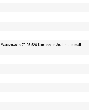
. Warszawska 72 05-520 Konstancin-Jeziorna, e-mail: