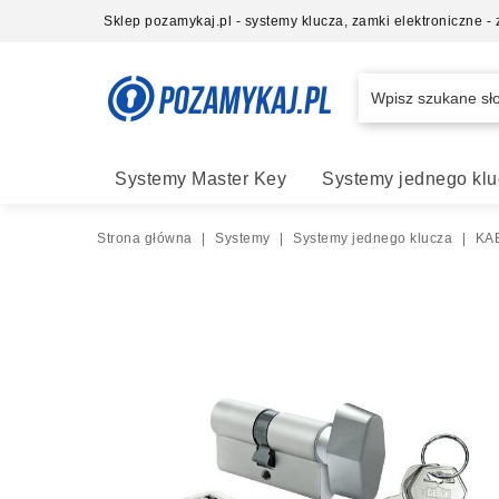
Sklep pozamykaj.pl - systemy klucza, zamki elektroniczne 
Systemy Master Key
Systemy jednego klu
Strona główna
|
Systemy
|
Systemy jednego klucza
|
KAB