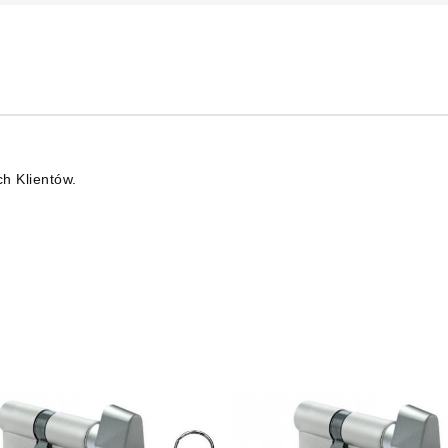
ch Klientów.