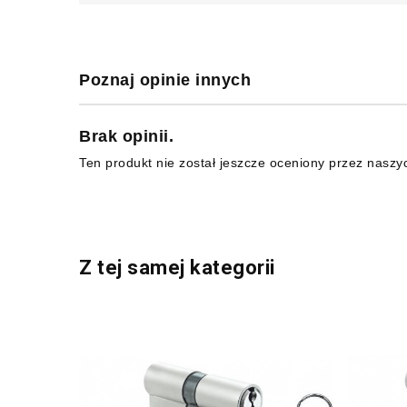
Poznaj opinie innych
Brak opinii.
Ten produkt nie został jeszcze oceniony przez naszy
Z tej samej kategorii