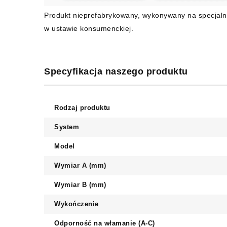
Produkt nieprefabrykowany, wykonywany na specjaln
w ustawie konsumenckiej.
Specyfikacja naszego produktu
Rodzaj produktu
System
Model
Wymiar A (mm)
Wymiar B (mm)
Wykończenie
Odporność na włamanie (A-C)