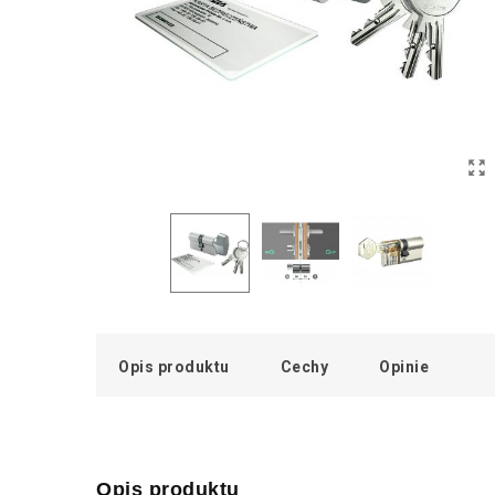
Opis produktu
Cechy
Opinie
Opis produktu