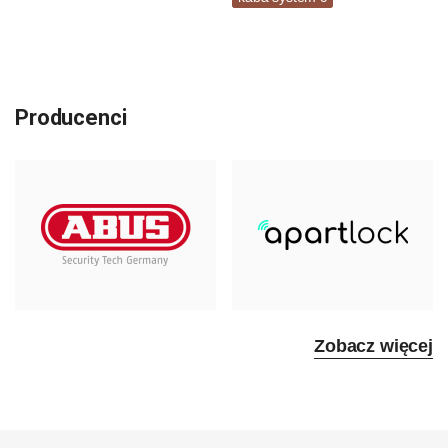
Producenci
Zobacz więcej