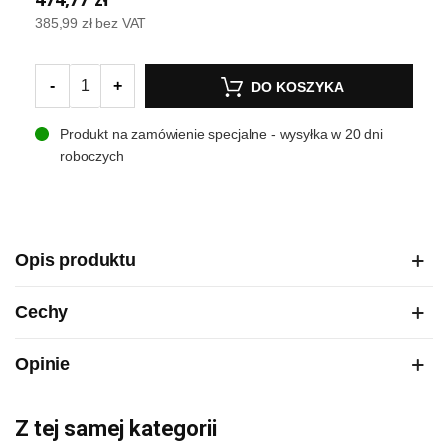
385,99 zł
bez VAT
-
+
DO KOSZYKA
Produkt na zamówienie specjalne - wysyłka w 20 dni
roboczych
Opis produktu
Cechy
Opinie
Z tej samej kategorii