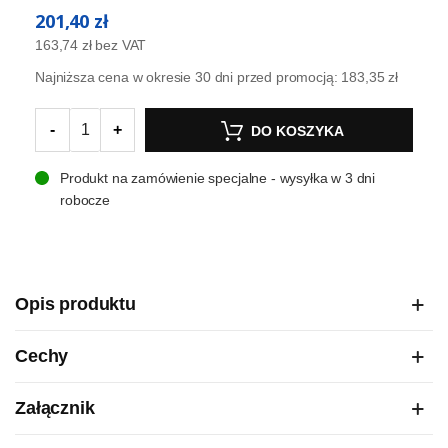
201,40 zł
163,74 zł
bez VAT
Najniższa cena w okresie 30 dni przed promocją:
183,35 zł
-
+
DO KOSZYKA
Produkt na zamówienie specjalne - wysyłka w 3 dni
robocze
Opis produktu
Cechy
Załącznik