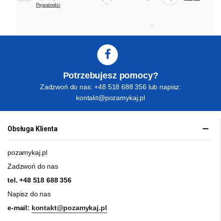
Prywatności
Potrzebujesz pomocy?
Zadzwoń do nas: +48 518 688 356 lub napisz:
kontakt@pozamykaj.pl
Obsługa Klienta
pozamykaj.pl
Zadzwoń do nas
tel.
+48 518 688 356
Napisz do nas
e-mail:
kontakt@pozamykaj.pl