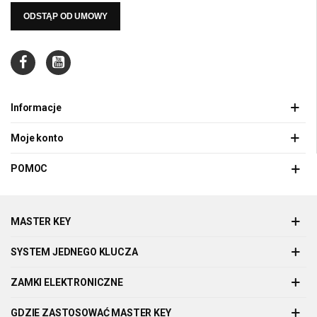
ODSTĄP OD UMOWY
Informacje
Moje konto
POMOC
MASTER KEY
SYSTEM JEDNEGO KLUCZA
ZAMKI ELEKTRONICZNE
GDZIE ZASTOSOWAĆ MASTER KEY