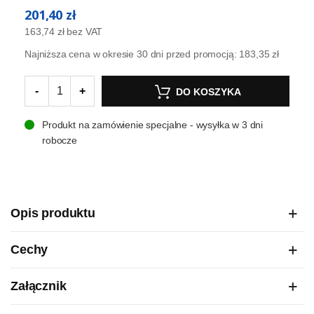
201,40 zł
163,74 zł
bez VAT
Najniższa cena w okresie 30 dni przed promocją:
183,35 zł
-
+
DO KOSZYKA
Produkt na zamówienie specjalne - wysyłka w 3 dni
robocze
Opis produktu
Cechy
Załącznik