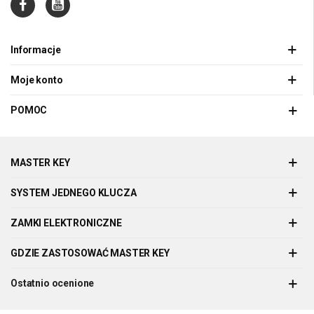
Informacje
Moje konto
POMOC
MASTER KEY
SYSTEM JEDNEGO KLUCZA
ZAMKI ELEKTRONICZNE
GDZIE ZASTOSOWAĆ MASTER KEY
Ostatnio ocenione