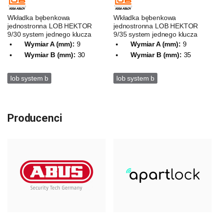
Wkładka bębenkowa
Wkładka bębenkowa
jednostronna LOB HEKTOR
jednostronna LOB HEKTOR
9/30 system jednego klucza
9/35 system jednego klucza
Wymiar A (mm):
9
Wymiar A (mm):
9
Wymiar B (mm):
30
Wymiar B (mm):
35
lob system b
lob system b
Producenci