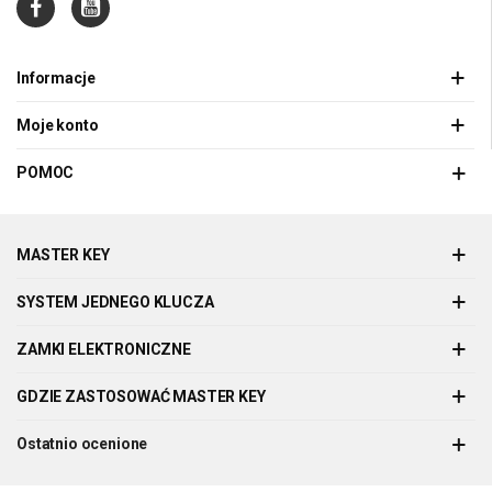
Informacje
Moje konto
POMOC
MASTER KEY
SYSTEM JEDNEGO KLUCZA
ZAMKI ELEKTRONICZNE
GDZIE ZASTOSOWAĆ MASTER KEY
Ostatnio ocenione