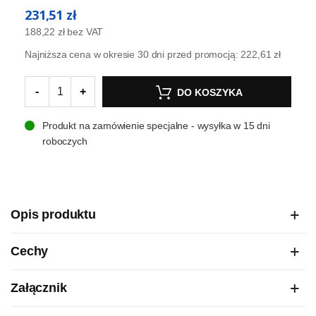
231,51 zł
188,22 zł
bez VAT
Najniższa cena w okresie 30 dni przed promocją:
222,61 zł
-
+
DO KOSZYKA
Produkt na zamówienie specjalne - wysyłka w 15 dni
roboczych
Opis produktu
Cechy
Załącznik