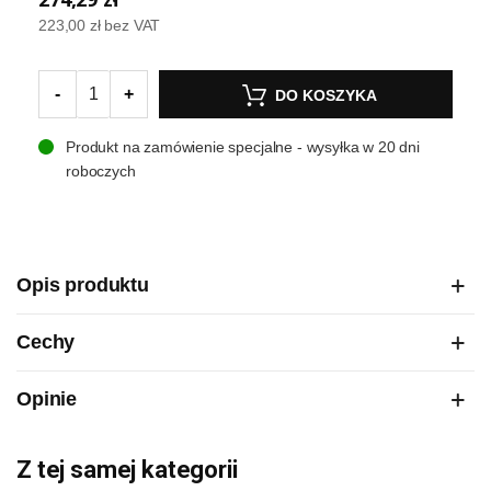
223,00 zł
bez VAT
-
+
DO KOSZYKA
Produkt na zamówienie specjalne - wysyłka w 20 dni
roboczych
Opis produktu
Cechy
Opinie
Z tej samej kategorii