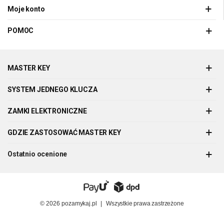
Moje konto
POMOC
MASTER KEY
SYSTEM JEDNEGO KLUCZA
ZAMKI ELEKTRONICZNE
GDZIE ZASTOSOWAĆ MASTER KEY
Ostatnio ocenione
© 2026
pozamykaj.pl
|
Wszystkie prawa zastrzeżone