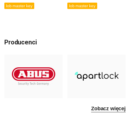
lob master key
lob master key
Producenci
Zobacz więcej