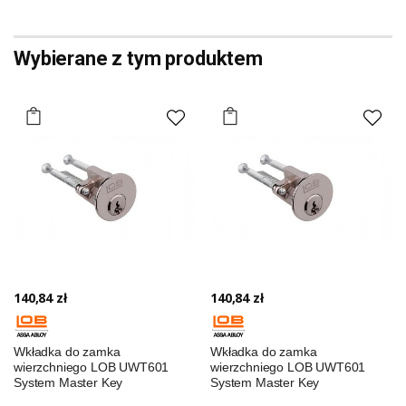
Wybierane z tym produktem
140,84 zł
140,84 zł
Wkładka do zamka
Wkładka do zamka
wierzchniego LOB UWT601
wierzchniego LOB UWT601
System Master Key
System Master Key