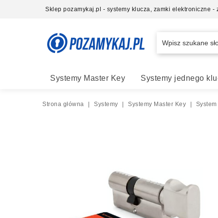
Sklep pozamykaj.pl - systemy klucza, zamki elektroniczne 
Systemy Master Key
Systemy jednego klu
Strona główna
|
Systemy
|
Systemy Master Key
|
System