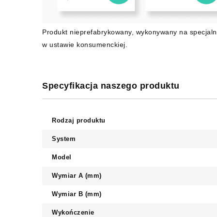
Produkt nieprefabrykowany, wykonywany na specjaln
w ustawie konsumenckiej.
Specyfikacja naszego produktu
Rodzaj produktu
System
Model
Wymiar A (mm)
Wymiar B (mm)
Wykończenie