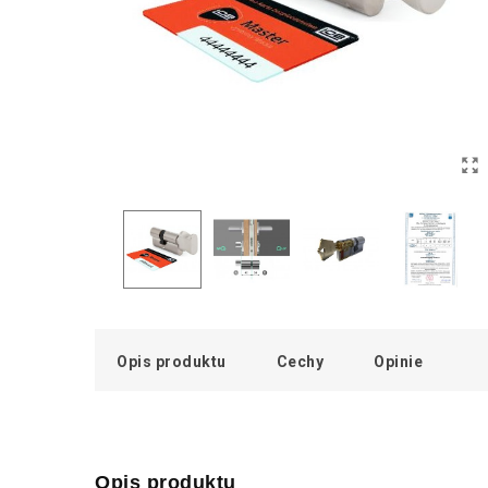
Opis produktu
Cechy
Opinie
Opis produktu