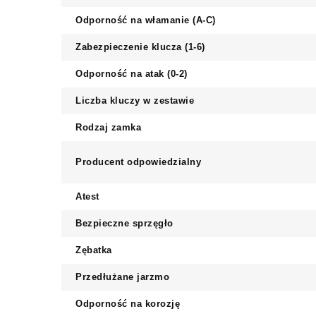
Odporność na włamanie (A-C)
Zabezpieczenie klucza (1-6)
Odporność na atak (0-2)
Liczba kluczy w zestawie
Rodzaj zamka
Producent odpowiedzialny
Atest
Bezpieczne sprzęgło
Zębatka
Przedłużane jarzmo
Odporność na korozję