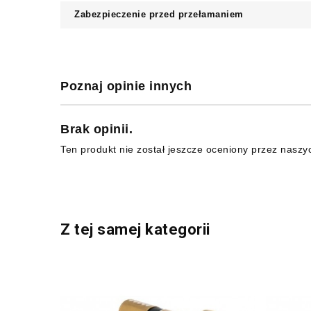
Zabezpieczenie przed przełamaniem
Poznaj opinie innych
Brak opinii.
Ten produkt nie został jeszcze oceniony przez naszy
Z tej samej kategorii