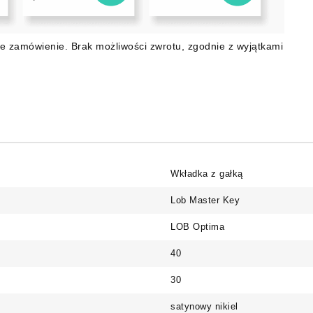
e zamówienie. Brak możliwości zwrotu, zgodnie z wyjątkami
Wkładka z gałką
Lob Master Key
LOB Optima
40
30
satynowy nikiel