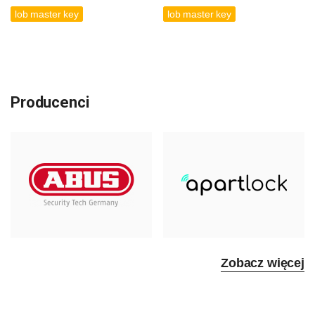
lob master key
lob master key
Producenci
Zobacz więcej