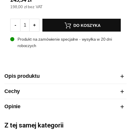
198,00 zł
bez VAT
-
+
DO KOSZYKA
Produkt na zamówienie specjalne - wysyłka w 20 dni
roboczych
Opis produktu
Cechy
Opinie
Z tej samej kategorii