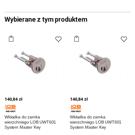
Wybierane z tym produktem
140,84 zł
140,84 zł
Wkładka do zamka
Wkładka do zamka
wierzchniego LOB UWT601
wierzchniego LOB UWT601
System Master Key
System Master Key