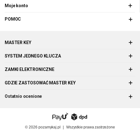
Moje konto
POMOC
MASTER KEY
SYSTEM JEDNEGO KLUCZA
ZAMKI ELEKTRONICZNE
GDZIE ZASTOSOWAĆ MASTER KEY
Ostatnio ocenione
© 2026
pozamykaj.pl
|
Wszystkie prawa zastrzeżone