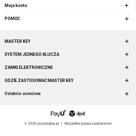
Moje konto
POMOC
MASTER KEY
SYSTEM JEDNEGO KLUCZA
ZAMKI ELEKTRONICZNE
GDZIE ZASTOSOWAĆ MASTER KEY
Ostatnio ocenione
© 2026
pozamykaj.pl
|
Wszystkie prawa zastrzeżone