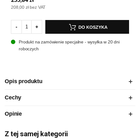
208,00 zł
bez VAT
-
+
DO KOSZYKA
Produkt na zamówienie specjalne - wysyłka w 20 dni
roboczych
Opis produktu
Cechy
Opinie
Z tej samej kategorii