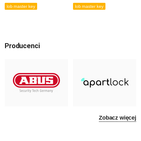
lob master key
lob master key
Producenci
Zobacz więcej