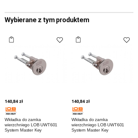
Wybierane z tym produktem
140,84 zł
140,84 zł
Wkładka do zamka
Wkładka do zamka
wierzchniego LOB UWT601
wierzchniego LOB UWT601
System Master Key
System Master Key