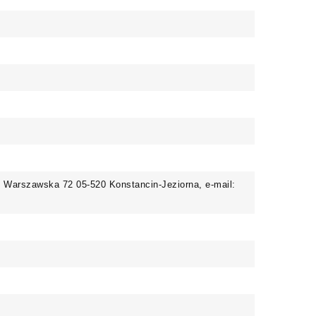
. Warszawska 72 05-520 Konstancin-Jeziorna, e-mail: