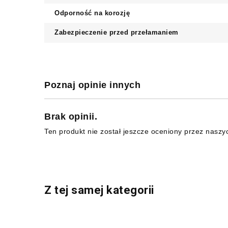
Odporność na korozję
Zabezpieczenie przed przełamaniem
Poznaj opinie innych
Brak opinii.
Ten produkt nie został jeszcze oceniony przez naszy
Z tej samej kategorii