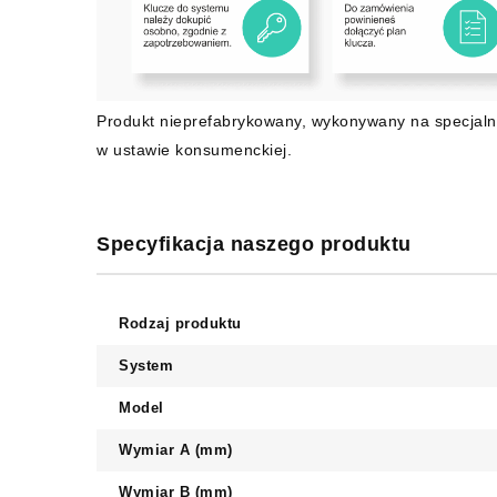
Produkt nieprefabrykowany, wykonywany na specjaln
w ustawie konsumenckiej.
Specyfikacja naszego produktu
Rodzaj produktu
System
Model
Wymiar A (mm)
Wymiar B (mm)