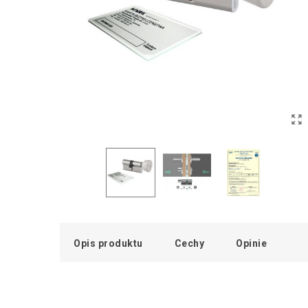
Opis produktu
Cechy
Opinie