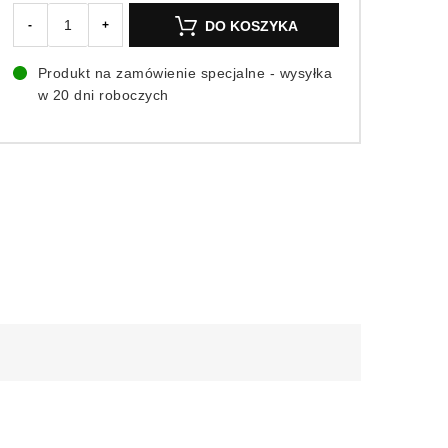
DO KOSZYKA
-
+
Produkt na zamówienie specjalne - wysyłka
w 20 dni roboczych