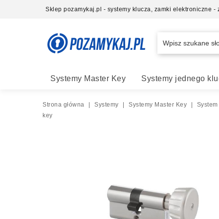
Sklep pozamykaj.pl - systemy klucza, zamki elektroniczne 
Systemy Master Key
Systemy jednego klu
Strona główna
|
Systemy
|
Systemy Master Key
|
System
key