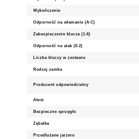
Wykończenie
Odporność na włamanie (A-C)
Zabezpieczenie klucza (1-6)
Odporność na atak (0-2)
Liczba kluczy w zestawie
Rodzaj zamka
Producent odpowiedzialny
Atest
Bezpieczne sprzęgło
Zębatka
Przedłużane jarzmo