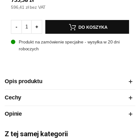
596,41 zł
bez VAT
-
+
DO KOSZYKA
Produkt na zamówienie specjalne - wysyłka w 20 dni
roboczych
Opis produktu
Cechy
Opinie
Z tej samej kategorii