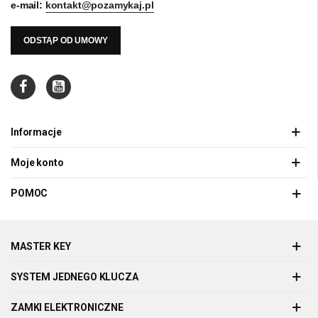
e-mail:
kontakt@pozamykaj.pl
ODSTĄP OD UMOWY
Informacje
Moje konto
POMOC
MASTER KEY
SYSTEM JEDNEGO KLUCZA
ZAMKI ELEKTRONICZNE