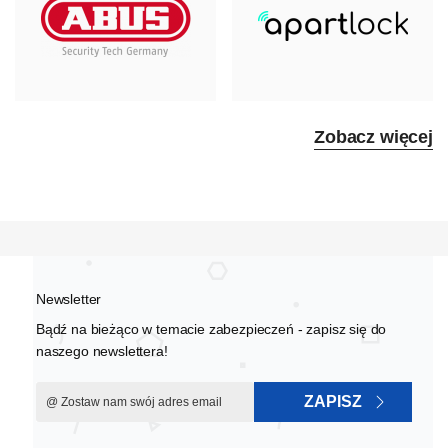
Zobacz więcej
Newsletter
Bądź na bieżąco w temacie zabezpieczeń - zapisz się do
naszego newslettera!
ZAPISZ