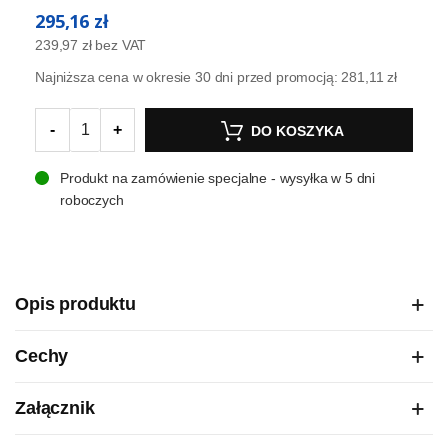
295,16 zł
239,97 zł
bez VAT
Najniższa cena w okresie 30 dni przed promocją:
281,11 zł
-
+
DO KOSZYKA
Produkt na zamówienie specjalne - wysyłka w 5 dni
roboczych
Opis produktu
Cechy
Załącznik