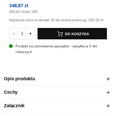
348,87 zł
283,63 zł
bez VAT
Najniższa cena w okresie 30 dni przed promocją:
332,25 zł
-
+
DO KOSZYKA
Produkt na zamówienie specjalne - wysyłka w 5 dni
roboczych
Opis produktu
Cechy
Załącznik