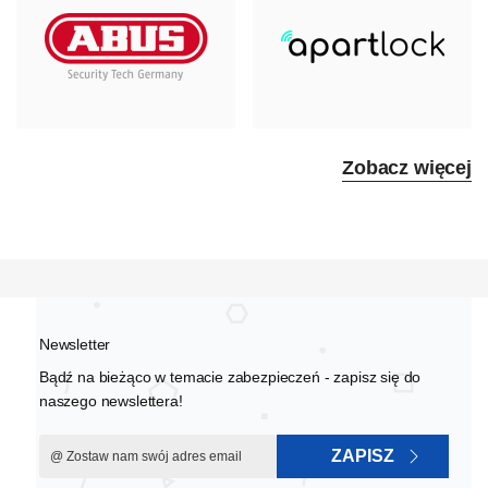
Zobacz więcej
Newsletter
Bądź na bieżąco w temacie zabezpieczeń - zapisz się do
naszego newslettera!
ZAPISZ