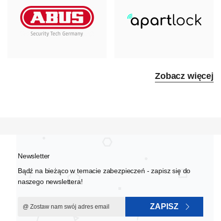
Zobacz więcej
Newsletter
Bądź na bieżąco w temacie zabezpieczeń - zapisz się do
naszego newslettera!
ZAPISZ