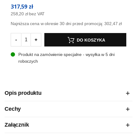
317,59 zł
258,20 zł
bez VAT
Najniższa cena w okresie 30 dni przed promocją:
302,47 zł
-
+
DO KOSZYKA
Produkt na zamówienie specjalne - wysyłka w 5 dni
roboczych
Opis produktu
Cechy
Załącznik