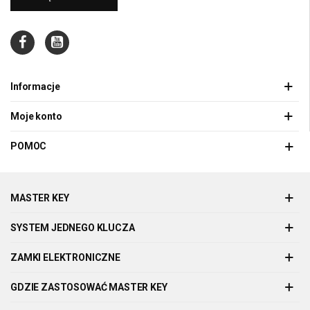
Informacje
Moje konto
POMOC
MASTER KEY
SYSTEM JEDNEGO KLUCZA
ZAMKI ELEKTRONICZNE
GDZIE ZASTOSOWAĆ MASTER KEY