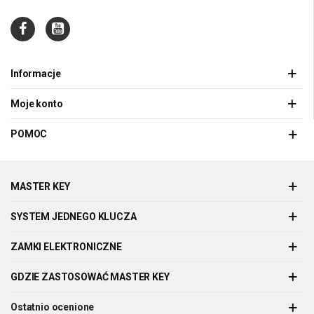
Informacje
Moje konto
POMOC
MASTER KEY
SYSTEM JEDNEGO KLUCZA
ZAMKI ELEKTRONICZNE
GDZIE ZASTOSOWAĆ MASTER KEY
Ostatnio ocenione