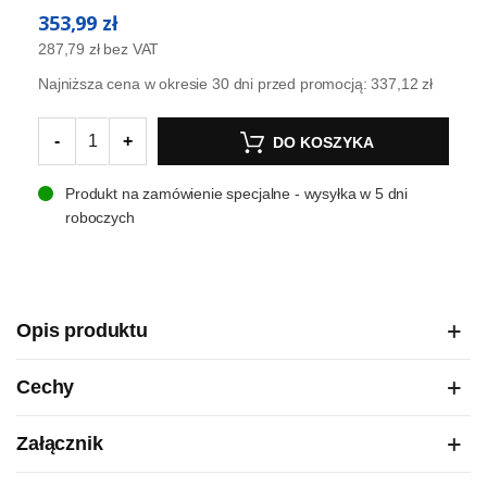
353,99 zł
287,79 zł
bez VAT
Najniższa cena w okresie 30 dni przed promocją:
337,12 zł
-
+
DO KOSZYKA
Produkt na zamówienie specjalne - wysyłka w 5 dni
roboczych
Opis produktu
Cechy
Załącznik