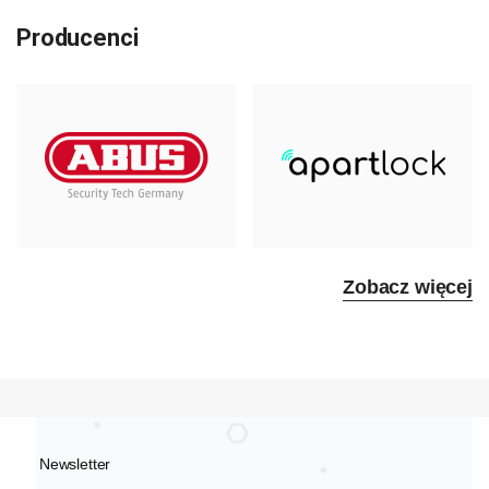
Producenci
Zobacz więcej
Newsletter