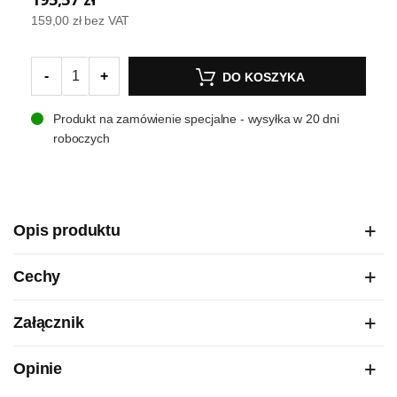
159,00 zł
bez VAT
-
+
DO KOSZYKA
Produkt na zamówienie specjalne - wysyłka w 20 dni
roboczych
Opis produktu
Cechy
Załącznik
Opinie