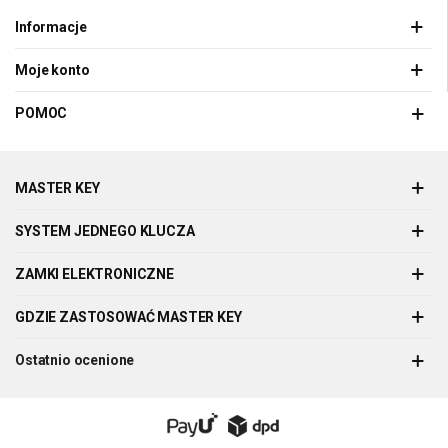
Informacje
Moje konto
POMOC
MASTER KEY
SYSTEM JEDNEGO KLUCZA
ZAMKI ELEKTRONICZNE
GDZIE ZASTOSOWAĆ MASTER KEY
Ostatnio ocenione