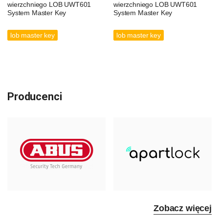
wierzchniego LOB UWT601
wierzchniego LOB UWT601
System Master Key
System Master Key
lob master key
lob master key
Producenci
Zobacz więcej