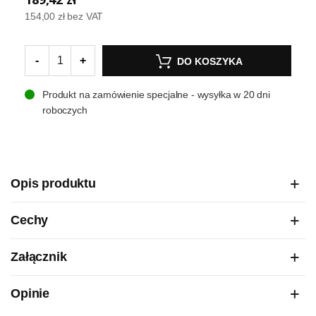
154,00 zł
bez VAT
-
+
DO KOSZYKA
Produkt na zamówienie specjalne - wysyłka w 20 dni
roboczych
Opis produktu
Cechy
Załącznik
Opinie