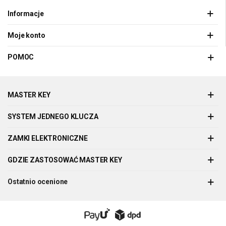
Informacje
Moje konto
POMOC
MASTER KEY
SYSTEM JEDNEGO KLUCZA
ZAMKI ELEKTRONICZNE
GDZIE ZASTOSOWAĆ MASTER KEY
Ostatnio ocenione