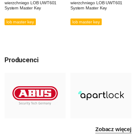
wierzchniego LOB UWT601
wierzchniego LOB UWT601
System Master Key
System Master Key
lob master key
lob master key
Producenci
Zobacz więcej