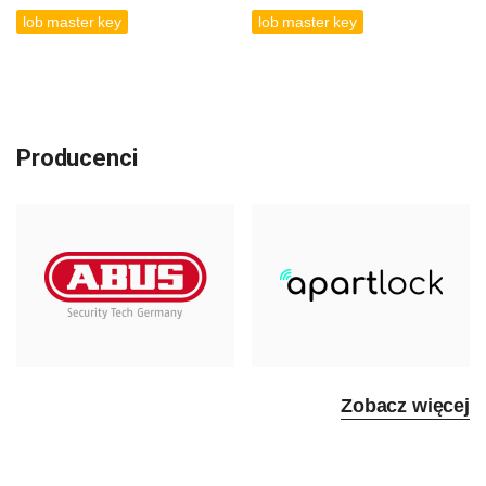
lob master key
lob master key
Producenci
Zobacz więcej