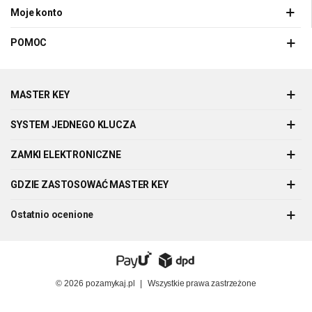
Moje konto
POMOC
MASTER KEY
SYSTEM JEDNEGO KLUCZA
ZAMKI ELEKTRONICZNE
GDZIE ZASTOSOWAĆ MASTER KEY
Ostatnio ocenione
© 2026
pozamykaj.pl
|
Wszystkie prawa zastrzeżone