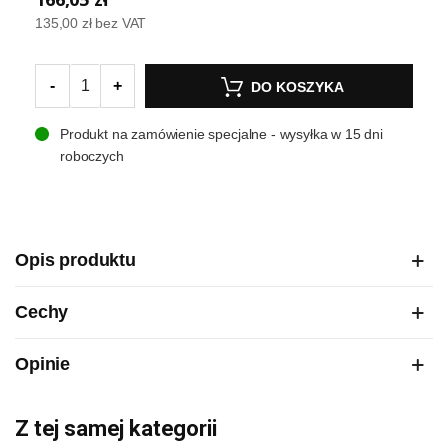
135,00 zł
bez VAT
-
+
DO KOSZYKA
Produkt na zamówienie specjalne - wysyłka w 15 dni
roboczych
Opis produktu
Cechy
Opinie
Z tej samej kategorii