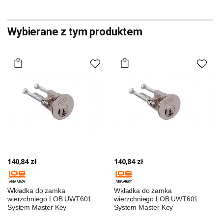
Wybierane z tym produktem
140,84 zł
140,84 zł
Wkładka do zamka
Wkładka do zamka
wierzchniego LOB UWT601
wierzchniego LOB UWT601
System Master Key
System Master Key