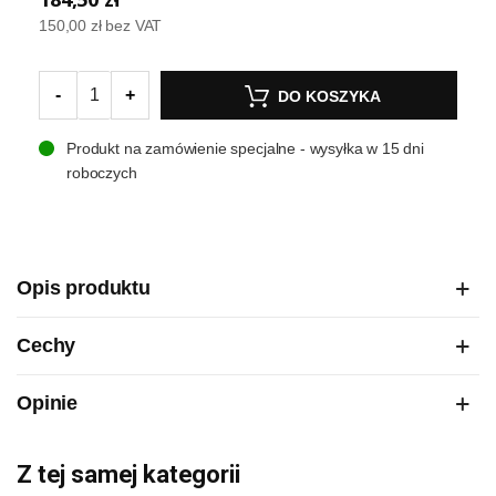
150,00 zł
bez VAT
-
+
DO KOSZYKA
Produkt na zamówienie specjalne - wysyłka w 15 dni
roboczych
Opis produktu
Cechy
Opinie
Z tej samej kategorii