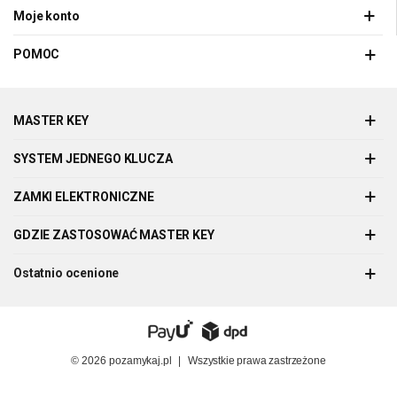
Moje konto
POMOC
MASTER KEY
SYSTEM JEDNEGO KLUCZA
ZAMKI ELEKTRONICZNE
GDZIE ZASTOSOWAĆ MASTER KEY
Ostatnio ocenione
© 2026
pozamykaj.pl
|
Wszystkie prawa zastrzeżone