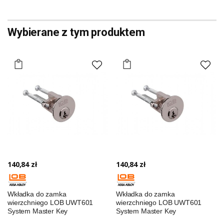
Wybierane z tym produktem
140,84 zł
140,84 zł
Wkładka do zamka
Wkładka do zamka
wierzchniego LOB UWT601
wierzchniego LOB UWT601
System Master Key
System Master Key