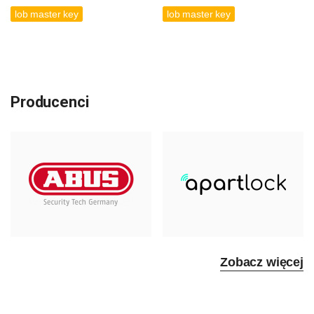
lob master key
lob master key
Producenci
Zobacz więcej