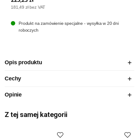
181,49 zł
bez VAT
Produkt na zamówienie specjalne - wysyłka w 20 dni
roboczych
Opis produktu
Cechy
Opinie
Z tej samej kategorii