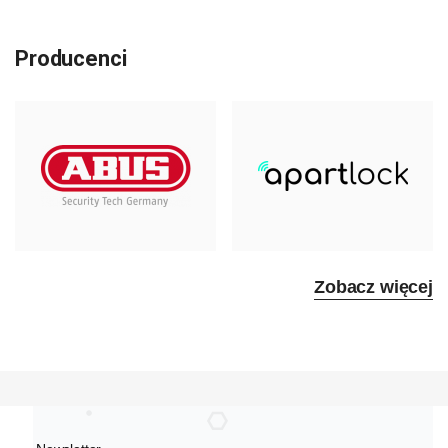
Producenci
Zobacz więcej