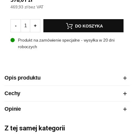
469,93 zł
bez VAT
-
+
DO KOSZYKA
Produkt na zamówienie specjalne - wysyłka w 20 dni
roboczych
Opis produktu
Cechy
Opinie
Z tej samej kategorii