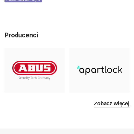
Producenci
Zobacz więcej