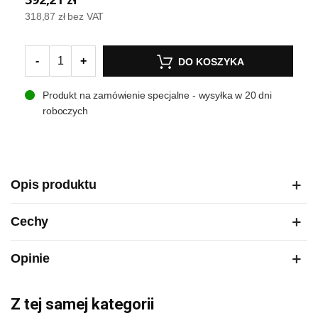
318,87 zł
bez VAT
-
+
DO KOSZYKA
Produkt na zamówienie specjalne - wysyłka w 20 dni
roboczych
Opis produktu
Cechy
Opinie
Z tej samej kategorii