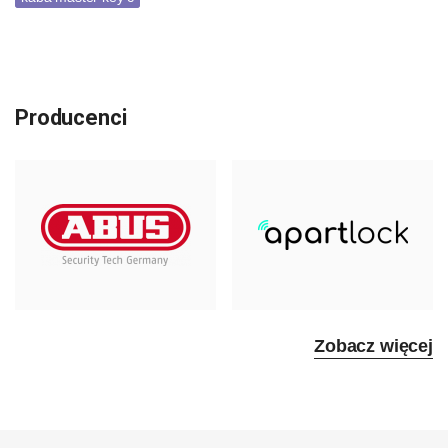
Producenci
Zobacz więcej