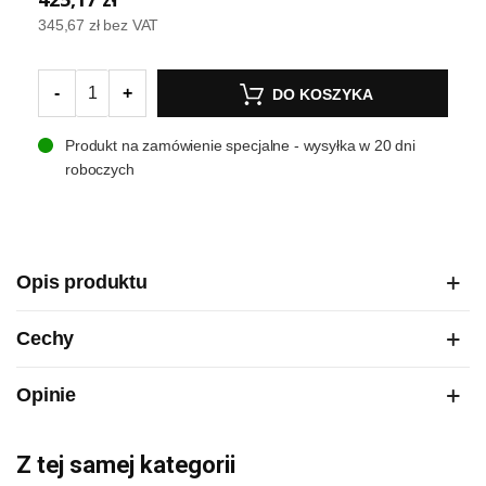
345,67 zł
bez VAT
-
+
DO KOSZYKA
Produkt na zamówienie specjalne - wysyłka w 20 dni
roboczych
Opis produktu
Cechy
Opinie
Z tej samej kategorii