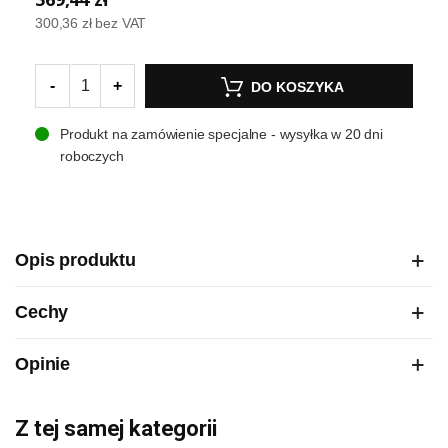
300,36 zł
bez VAT
-
+
DO KOSZYKA
Produkt na zamówienie specjalne - wysyłka w 20 dni
roboczych
Opis produktu
Cechy
Opinie
Z tej samej kategorii