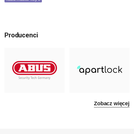
Producenci
Zobacz więcej