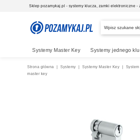
Sklep pozamykaj.pl - systemy klucza, zamki elektroniczne 
Systemy Master Key
Systemy jednego klu
Strona główna
|
Systemy
|
Systemy Master Key
|
System
master key