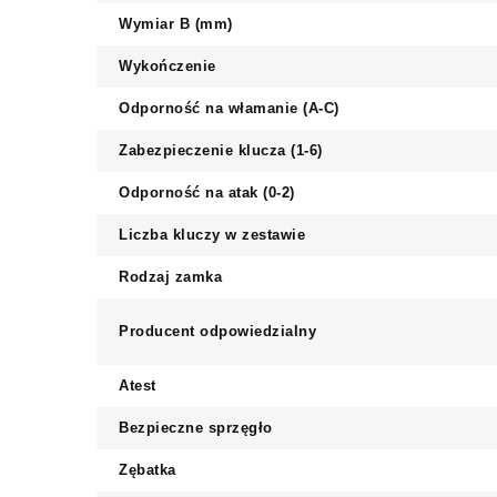
Wymiar B (mm)
Wykończenie
Odporność na włamanie (A-C)
Zabezpieczenie klucza (1-6)
Odporność na atak (0-2)
Liczba kluczy w zestawie
Rodzaj zamka
Producent odpowiedzialny
Atest
Bezpieczne sprzęgło
Zębatka