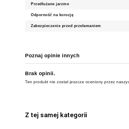
Przedłużane jarzmo
Odporność na korozję
Zabezpieczenie przed przełamaniem
Poznaj opinie innych
Brak opinii.
Ten produkt nie został jeszcze oceniony przez naszy
Z tej samej kategorii