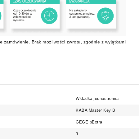
e zamówienie. Brak możliwości zwrotu, zgodnie z wyjątkami
Wkładka jednostronna
KABA Master Key B
GEGE pExtra
9