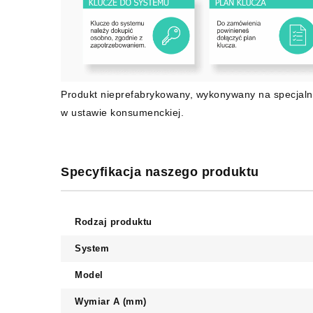
Produkt nieprefabrykowany, wykonywany na specjaln
w ustawie konsumenckiej.
Specyfikacja naszego produktu
Rodzaj produktu
System
Model
Wymiar A (mm)