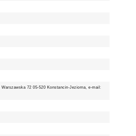
. Warszawska 72 05-520 Konstancin-Jeziorna, e-mail: