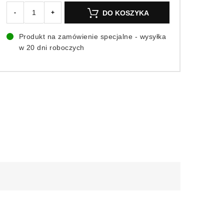
DO KOSZYKA
-
+
Produkt na zamówienie specjalne - wysyłka
w 20 dni roboczych