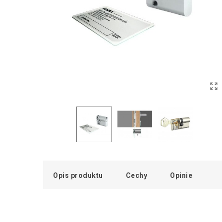
Opis produktu
Cechy
Opinie