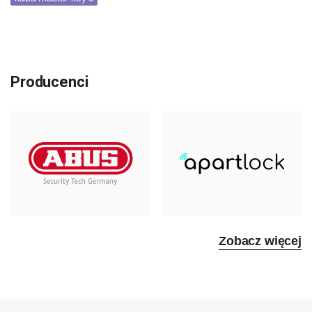
Producenci
Zobacz więcej