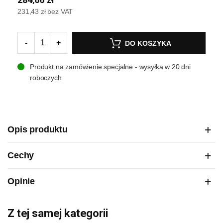
231,43 zł
bez VAT
-
+
DO KOSZYKA
Produkt na zamówienie specjalne - wysyłka w 20 dni
roboczych
Opis produktu
Cechy
Opinie
Z tej samej kategorii