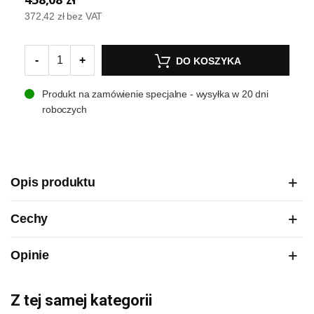
372,42 zł
bez VAT
-
+
DO KOSZYKA
Produkt na zamówienie specjalne - wysyłka w 20 dni
roboczych
Opis produktu
Cechy
Opinie
Z tej samej kategorii