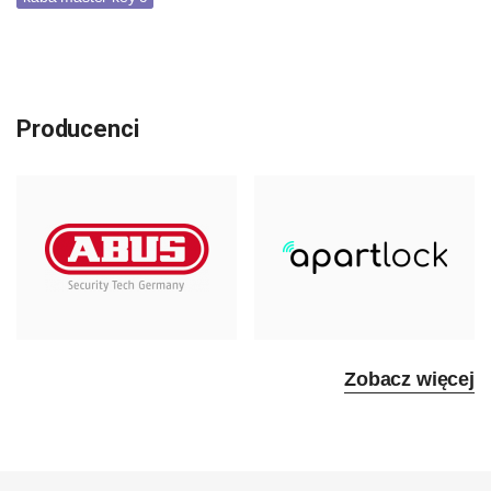
Producenci
Zobacz więcej