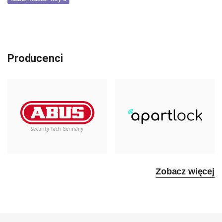
Producenci
Zobacz więcej