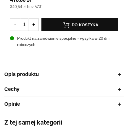
340,54 zł
bez VAT
-
+
DO KOSZYKA
Produkt na zamówienie specjalne - wysyłka w 20 dni
roboczych
Opis produktu
Cechy
Opinie
Z tej samej kategorii