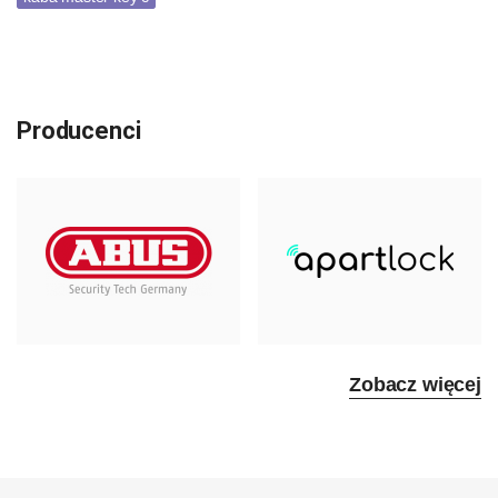
Producenci
Zobacz więcej