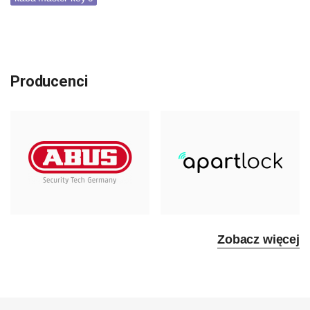
Producenci
Zobacz więcej