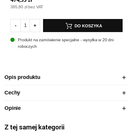
385,80 zł
bez VAT
-
+
DO KOSZYKA
Produkt na zamówienie specjalne - wysyłka w 20 dni
roboczych
Opis produktu
Cechy
Opinie
Z tej samej kategorii